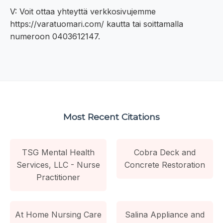
V: Voit ottaa yhteyttä verkkosivujemme
https://varatuomari.com/ kautta tai soittamalla
numeroon 0403612147.
Most Recent Citations
TSG Mental Health
Cobra Deck and
Services, LLC - Nurse
Concrete Restoration
Practitioner
At Home Nursing Care
Salina Appliance and