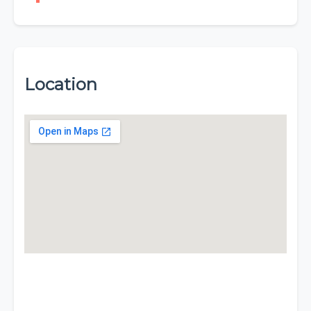
Location