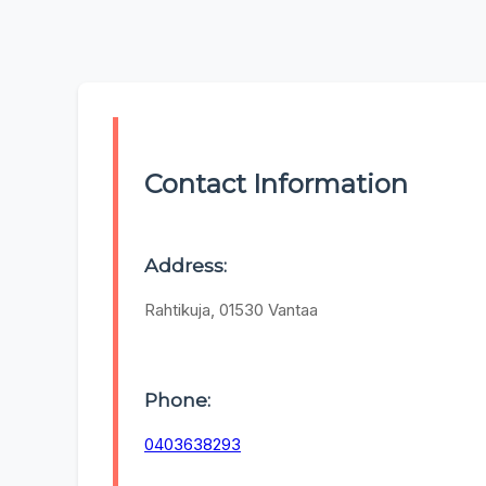
Contact Information
Address:
Rahtikuja, 01530 Vantaa
Phone:
0403638293