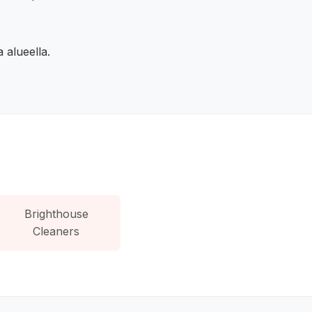
 alueella.
Brighthouse
Cleaners