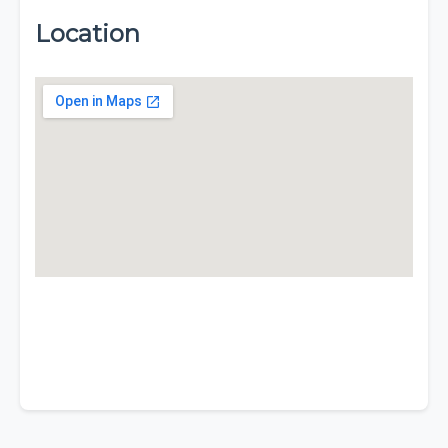
Location