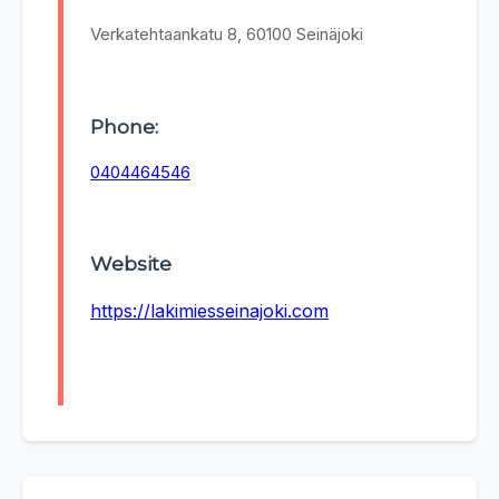
Verkatehtaankatu 8, 60100 Seinäjoki
Phone:
0404464546
Website
https://lakimiesseinajoki.com