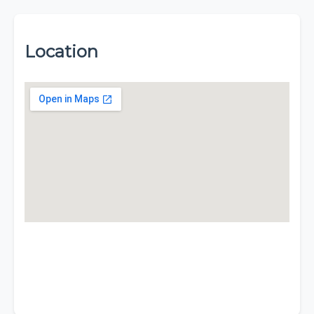
Location