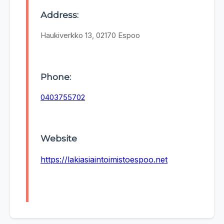
Address:
Haukiverkko 13, 02170 Espoo
Phone:
0403755702
Website
https://lakiasiaintoimistoespoo.net